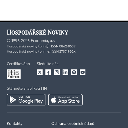
©
1996-2026
Economia, a.s.
Hospodářské noviny (print) ISSN 0862-9587
Hospodářské noviny (online) ISSN 2787-950X
Certifikováno
Sledujte nás
Stáhněte si aplikaci HN
Kontakty
Ochrana osobních údajů