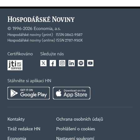
©
1996-2026
Economia, a.s.
Hospodářské noviny (print) ISSN 0862-9587
Hospodářské noviny (online) ISSN 2787-950X
Certifikováno
Sledujte nás
Stáhněte si aplikaci HN
Kontakty
Ochrana osobních údajů
Tiráž redakce HN
Prohlášení o cookies
Economia
Nastavení soukromí