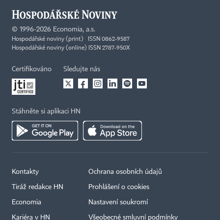
©
1996-2026
Economia, a.s.
Hospodářské noviny (print) ISSN 0862-9587
Hospodářské noviny (online) ISSN 2787-950X
Certifikováno
Sledujte nás
Stáhněte si aplikaci HN
Kontakty
Ochrana osobních údajů
Tiráž redakce HN
Prohlášení o cookies
Economia
Nastavení soukromí
Kariéra v HN
Všeobecné smluvní podmínky