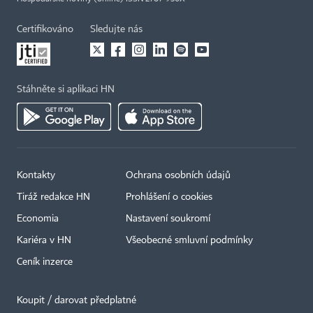
Certifikováno
Sledujte nás
Stáhněte si aplikaci HN
Kontakty
Ochrana osobních údajů
Tiráž redakce HN
Prohlášení o cookies
Economia
Nastavení soukromí
Kariéra v HN
Všeobecné smluvní podmínky
Ceník inzerce
Koupit / darovat předplatné