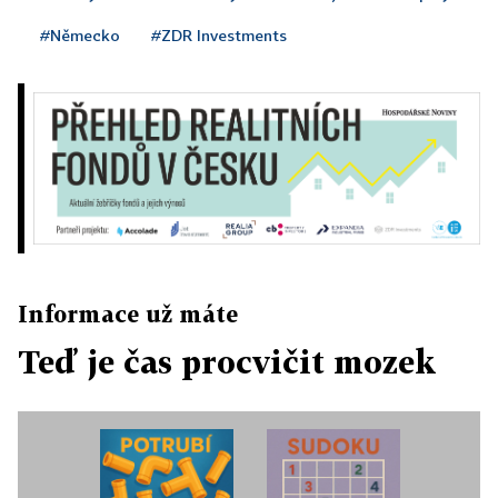
#Německo
#ZDR Investments
Informace už máte
Teď je čas procvičit mozek