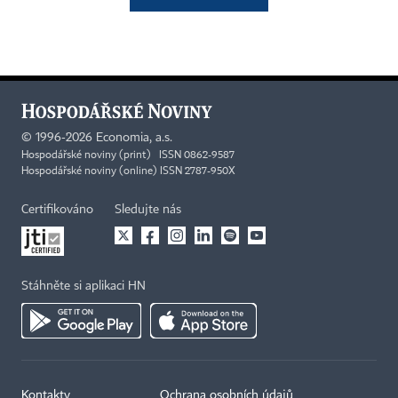
©
1996-2026
Economia, a.s.
Hospodářské noviny (print) ISSN 0862-9587
Hospodářské noviny (online) ISSN 2787-950X
Certifikováno
Sledujte nás
Stáhněte si aplikaci HN
Kontakty
Ochrana osobních údajů