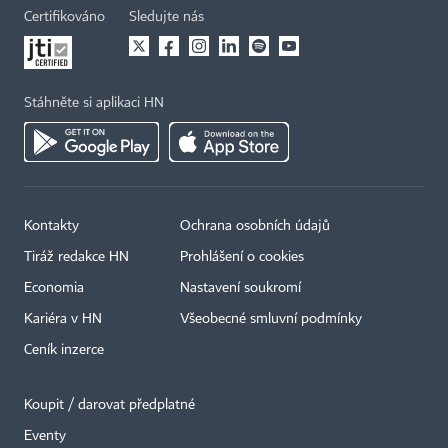
Certifikováno
Sledujte nás
Stáhněte si aplikaci HN
Kontakty
Ochrana osobních údajů
Tiráž redakce HN
Prohlášení o cookies
Economia
Nastavení soukromí
Kariéra v HN
Všeobecné smluvní podmínky
Ceník inzerce
Koupit / darovat předplatné
Eventy