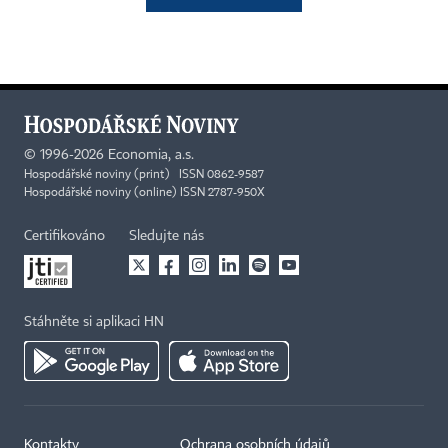
©
1996-2026
Economia, a.s.
Hospodářské noviny (print) ISSN 0862-9587
Hospodářské noviny (online) ISSN 2787-950X
Certifikováno
Sledujte nás
Stáhněte si aplikaci HN
Kontakty
Ochrana osobních údajů