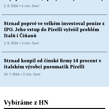
5. 8. 2026 ▪ 4 min. čtení
Strnad poprvé ve velkém investoval peníze z
IPO. Jeho vstup do Pirelli vyřešil problém
Italů i Číňanů
3. 8. 2026 ▪ 3 min. čtení
Strnad koupil od čínské firmy 14 procent v
italském výrobci pneumatik Pirelli
30. 7. 2026 ▪ 2 min. čtení
Vybíráme z HN