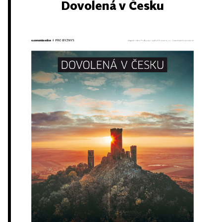
Dovolená v Česku