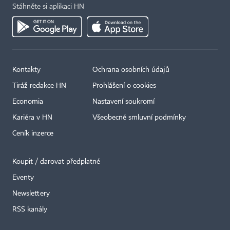
Stáhněte si aplikaci HN
Kontakty
Ochrana osobních údajů
Tiráž redakce HN
Prohlášení o cookies
Economia
Nastavení soukromí
Kariéra v HN
Všeobecné smluvní podmínky
Ceník inzerce
Koupit / darovat předplatné
Eventy
Newslettery
×
RSS kanály