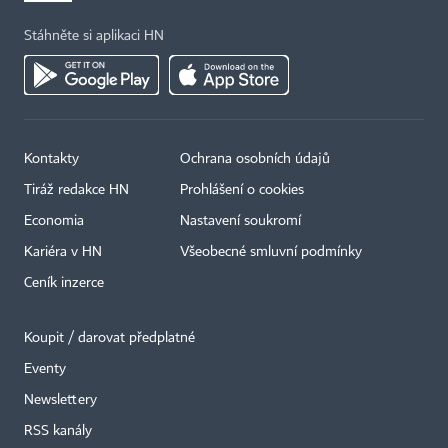
Stáhněte si aplikaci HN
Kontakty
Ochrana osobních údajů
Tiráž redakce HN
Prohlášení o cookies
Economia
Nastavení soukromí
Kariéra v HN
Všeobecné smluvní podmínky
Ceník inzerce
Koupit / darovat předplatné
Eventy
×
Newslettery
RSS kanály