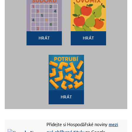
HRÁT
HRÁT
HRÁT
mezi
Přidejte si Hospodářské noviny