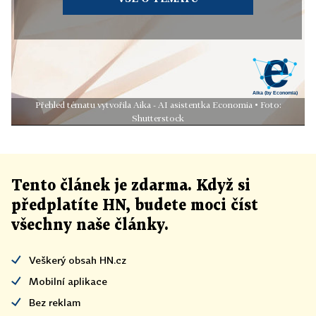
Přehled tématu vytvořila Aika - AI asistentka Economia • Foto:
Shutterstock
Tento článek
je
zdarma. Když si
předplatíte HN, budete moci číst
všechny naše články
.
Veškerý obsah HN.cz
Mobilní aplikace
Bez reklam