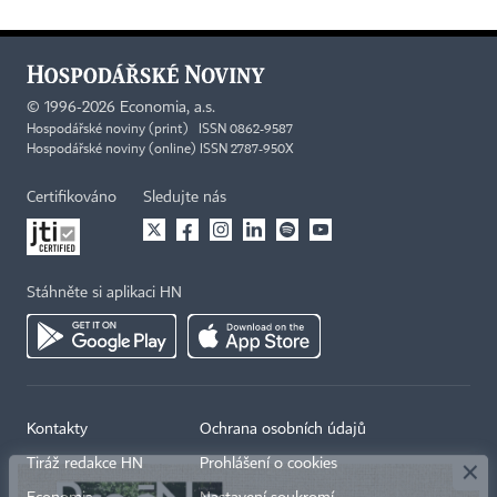
©
1996-2026
Economia, a.s.
Hospodářské noviny (print) ISSN 0862-9587
Hospodářské noviny (online) ISSN 2787-950X
Certifikováno
Sledujte nás
Stáhněte si aplikaci HN
×
Kontakty
Ochrana osobních údajů
Tiráž redakce HN
Prohlášení o cookies