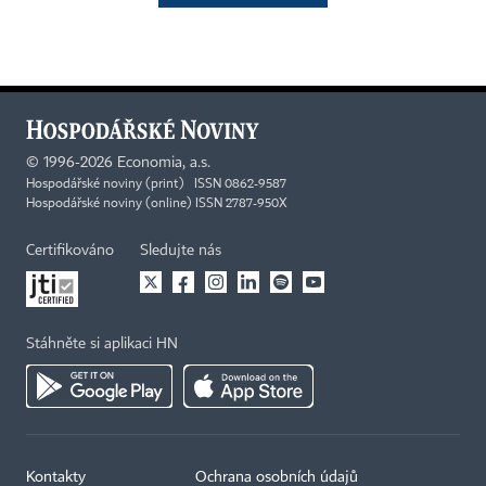
©
1996-2026
Economia, a.s.
Hospodářské noviny (print) ISSN 0862-9587
Hospodářské noviny (online) ISSN 2787-950X
Certifikováno
Sledujte nás
Stáhněte si aplikaci HN
Kontakty
Ochrana osobních údajů