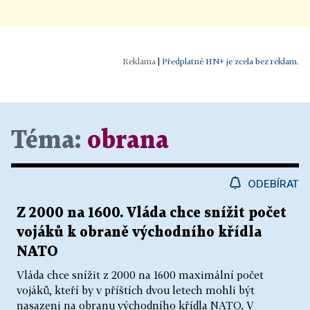
|
Předplatné HN+ je zcela bez reklam.
Téma:
obrana
ODEBÍRAT
Z 2000 na 1600. Vláda chce snížit počet
vojáků k obraně východního křídla
NATO
Vláda chce snížit z 2000 na 1600 maximální počet
vojáků, kteří by v příštích dvou letech mohli být
nasazeni na obranu východního křídla NATO. V