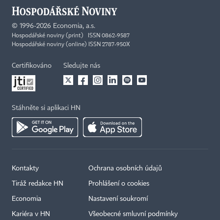
©
1996-2026
Economia, a.s.
Hospodářské noviny (print) ISSN 0862-9587
Hospodářské noviny (online) ISSN 2787-950X
Certifikováno
Sledujte nás
Stáhněte si aplikaci HN
Kontakty
Ochrana osobních údajů
Tiráž redakce HN
Prohlášení o cookies
Economia
Nastavení soukromí
Kariéra v HN
Všeobecné smluvní podmínky