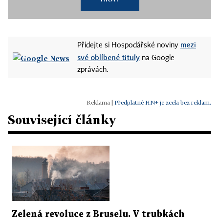
mezi
Přidejte si Hospodářské noviny
své oblíbené tituly
na Google
zprávách.
|
Předplatné HN+ je zcela bez reklam.
Související články
Zelená revoluce z Bruselu. V trubkách