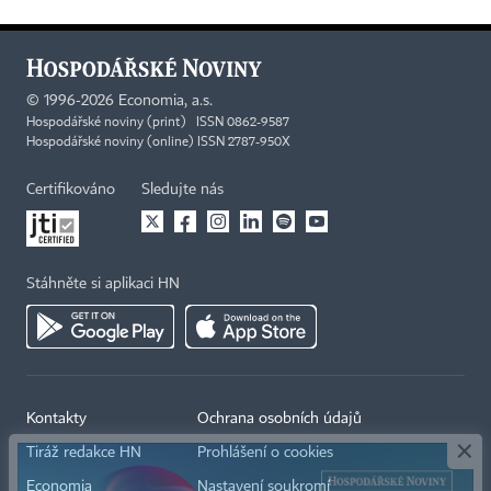
©
1996-2026
Economia, a.s.
Hospodářské noviny (print) ISSN 0862-9587
Hospodářské noviny (online) ISSN 2787-950X
Certifikováno
Sledujte nás
Stáhněte si aplikaci HN
×
Kontakty
Ochrana osobních údajů
Tiráž redakce HN
Prohlášení o cookies
Economia
Nastavení soukromí