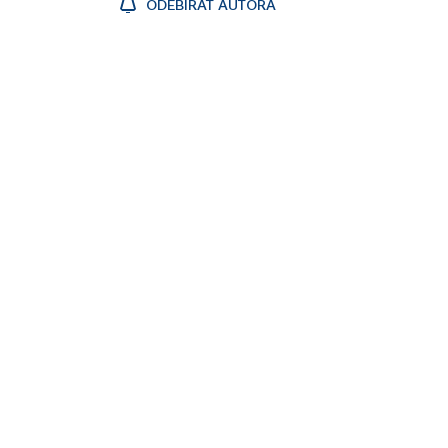
ODEBÍRAT AUTORA