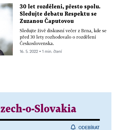
30 let rozděleni, přesto spolu.
Sledujte debatu Respektu se
Zuzanou Čaputovou
Sledujte živě diskusní večer z Brna, kde se
před 30 lety rozhodovalo o rozdělení
Československa.
16. 5. 2022 ▪ 1 min. čtení
zech-o-Slovakia
ODEBÍRAT