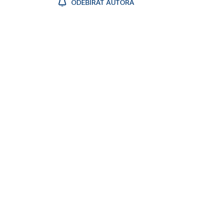
ODEBÍRAT AUTORA