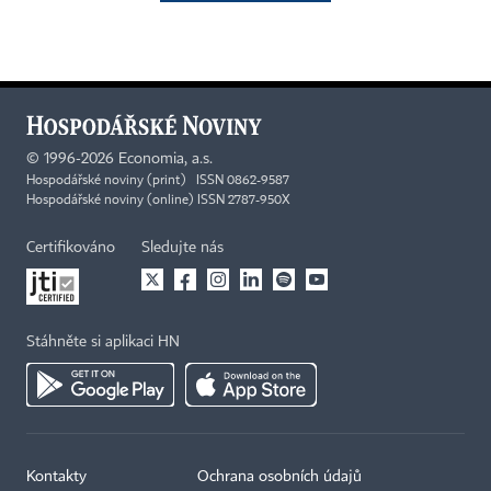
©
1996-2026
Economia, a.s.
Hospodářské noviny (print) ISSN 0862-9587
Hospodářské noviny (online) ISSN 2787-950X
Certifikováno
Sledujte nás
Stáhněte si aplikaci HN
Kontakty
Ochrana osobních údajů