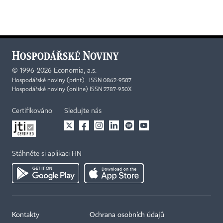
©
1996-2026
Economia, a.s.
Hospodářské noviny (print) ISSN 0862-9587
Hospodářské noviny (online) ISSN 2787-950X
Certifikováno
Sledujte nás
Stáhněte si aplikaci HN
Kontakty
Ochrana osobních údajů