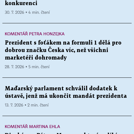
konkurenci
30. 7. 2026 ▪ 4 min. čtení
KOMENTÁŘ PETRA HONZEJKA
Prezident s foťákem na formuli 1 dělá pro
dobrou značku Česka víc, než všichni
marketéři dohromady
28. 7. 2026 ▪ 5 min. čtení
Maďarský parlament schválil dodatek k
ústavě, jenž má ukončit mandát prezidenta
13. 7. 2026 ▪ 2 min. čtení
KOMENTÁŘ MARTINA EHLA