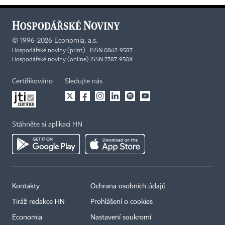
©
1996-2026
Economia, a.s.
Hospodářské noviny (print) ISSN 0862-9587
Hospodářské noviny (online) ISSN 2787-950X
Certifikováno
Sledujte nás
Stáhněte si aplikaci HN
Kontakty
Ochrana osobních údajů
Tiráž redakce HN
Prohlášení o cookies
Economia
Nastavení soukromí