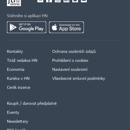
Stáhněte si aplikaci HN
Kontakty
Ochrana osobních údajů
Tiráž redakce HN
Prohlášení o cookies
Economia
Nastavení soukromí
Kariéra v HN
Všeobecné smluvní podmínky
Ceník inzerce
Koupit / darovat předplatné
Eventy
×
Newslettery