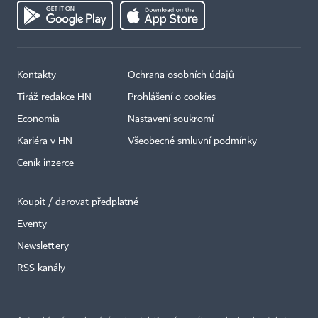
Kontakty
Ochrana osobních údajů
Tiráž redakce HN
Prohlášení o cookies
Economia
Nastavení soukromí
Kariéra v HN
Všeobecné smluvní podmínky
Ceník inzerce
Koupit / darovat předplatné
Eventy
×
Newslettery
RSS kanály