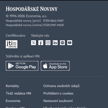
©
1996-2026
Economia, a.s.
Hospodářské noviny (print) ISSN 0862-9587
Hospodářské noviny (online) ISSN 2787-950X
Certifikováno
Sledujte nás
Stáhněte si aplikaci HN
Kontakty
Ochrana osobních údajů
Tiráž redakce HN
Prohlášení o cookies
Economia
Nastavení soukromí