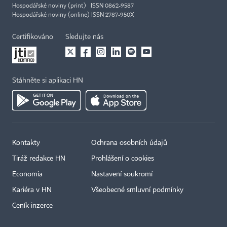
Hospodářské noviny (print) ISSN 0862-9587
Hospodářské noviny (online) ISSN 2787-950X
Certifikováno
Sledujte nás
Stáhněte si aplikaci HN
Kontakty
Ochrana osobních údajů
Tiráž redakce HN
Prohlášení o cookies
Economia
Nastavení soukromí
Kariéra v HN
Všeobecné smluvní podmínky
Ceník inzerce