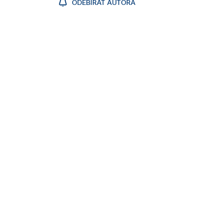
ODEBÍRAT AUTORA