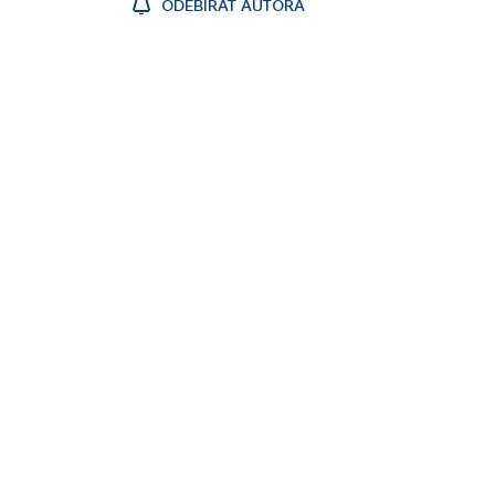
ODEBÍRAT AUTORA