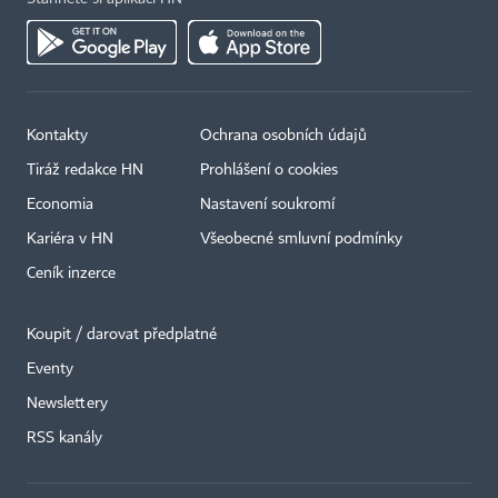
Kontakty
Ochrana osobních údajů
Tiráž redakce HN
Prohlášení o cookies
Economia
Nastavení soukromí
Kariéra v HN
Všeobecné smluvní podmínky
Ceník inzerce
Koupit / darovat předplatné
Eventy
Newslettery
RSS kanály