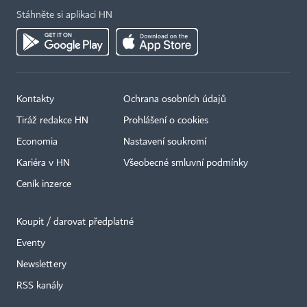
Stáhněte si aplikaci HN
Kontakty
Ochrana osobních údajů
Tiráž redakce HN
Prohlášení o cookies
Economia
Nastavení soukromí
Kariéra v HN
Všeobecné smluvní podmínky
Ceník inzerce
Koupit / darovat předplatné
Eventy
Newslettery
RSS kanály