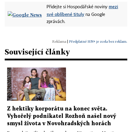
mezi
Přidejte si Hospodářské noviny
své oblíbené tituly
na Google
zprávách.
|
Předplatné HN+ je zcela bez reklam.
Související články
Z hektiky korporátu na konec světa.
Vyhořelý podnikatel Rozhoň našel nový
smysl života v Novohradských horách