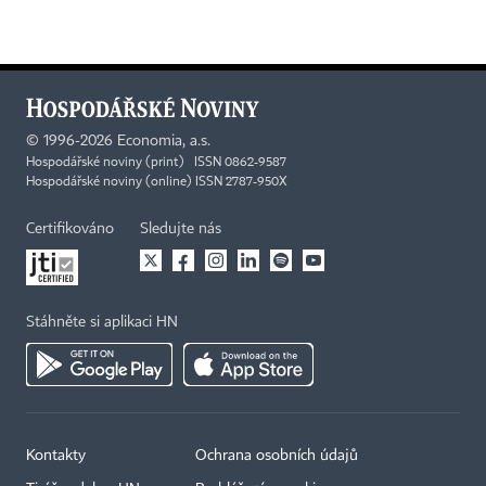
©
1996-2026
Economia, a.s.
Hospodářské noviny (print) ISSN 0862-9587
Hospodářské noviny (online) ISSN 2787-950X
Certifikováno
Sledujte nás
Stáhněte si aplikaci HN
Kontakty
Ochrana osobních údajů