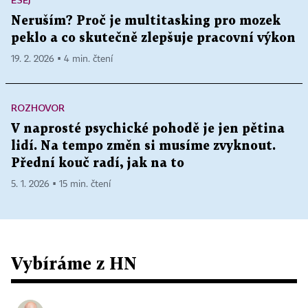
Neruším? Proč je multitasking pro mozek
peklo a co skutečně zlepšuje pracovní výkon
19. 2. 2026 ▪ 4 min. čtení
ROZHOVOR
V naprosté psychické pohodě je jen pětina
lidí. Na tempo změn si musíme zvyknout.
Přední kouč radí, jak na to
5. 1. 2026 ▪ 15 min. čtení
Vybíráme z HN