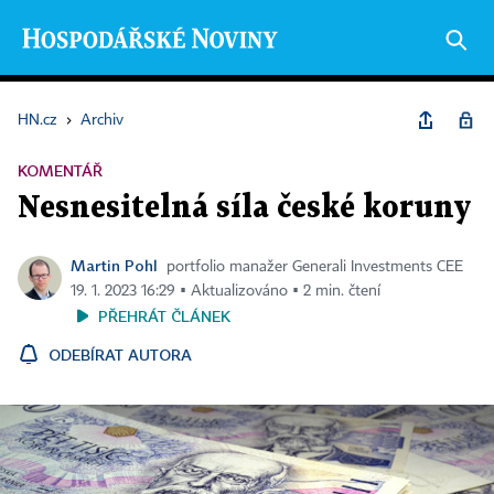
HN.cz
›
Archiv
KOMENTÁŘ
Nesnesitelná síla české koruny
Martin Pohl
portfolio manažer Generali Investments CEE
19. 1. 2023 16:29 ▪ Aktualizováno ▪ 2 min. čtení
PŘEHRÁT ČLÁNEK
ODEBÍRAT AUTORA