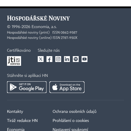
©
1996-2026
Economia, a.s.
Hospodářské noviny (print) ISSN 0862-9587
Hospodářské noviny (online) ISSN 2787-950X
Certifikováno
Sledujte nás
Stáhněte si aplikaci HN
Kontakty
Ochrana osobních údajů
Tiráž redakce HN
Prohlášení o cookies
Economia
Nastavení soukromí