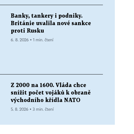
Banky, tankery i podniky.
Británie uvalila nové sankce
proti Rusku
6. 8. 2026 ▪ 1 min. čtení
Z 2000 na 1600. Vláda chce
snížit počet vojáků k obraně
východního křídla NATO
5. 8. 2026 ▪ 3 min. čtení