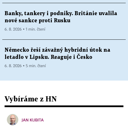
Banky, tankery i podniky. Británie uvalila
nové sankce proti Rusku
6. 8. 2026 ▪ 1 min. čtení
Německo řeší závažný hybridní útok na
letadlo v Lipsku. Reaguje i Česko
6. 8. 2026 ▪ 5 min. čtení
Vybíráme z HN
JAN KUBITA