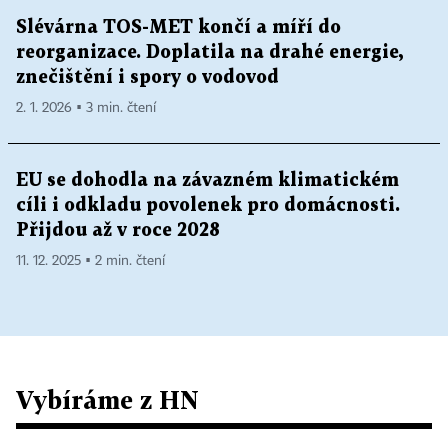
Slévárna TOS-MET končí a míří do
reorganizace. Doplatila na drahé energie,
znečištění i spory o vodovod
2. 1. 2026 ▪ 3 min. čtení
EU se dohodla na závazném klimatickém
cíli i odkladu povolenek pro domácnosti.
Přijdou až v roce 2028
11. 12. 2025 ▪ 2 min. čtení
Vybíráme z HN