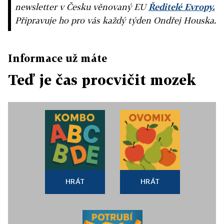
newsletter v Česku věnovaný EU
Ředitelé Evropy.
Připravuje ho pro vás každý týden Ondřej Houska.
Informace už máte
Teď je čas procvičit mozek
HRÁT
HRÁT