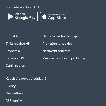
Stáhněte si aplikaci HN
Kontakty
Ochrana osobních údajů
Tiráž redakce HN
Prohlášení o cookies
Economia
Nastavení soukromí
Kariéra v HN
Všeobecné smluvní podmínky
Ceník inzerce
Koupit / darovat předplatné
Eventy
Newslettery
×
RSS kanály