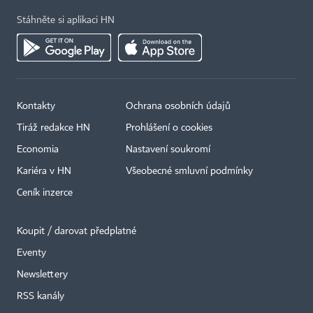
Stáhněte si aplikaci HN
Kontakty
Ochrana osobních údajů
Tiráž redakce HN
Prohlášení o cookies
Economia
Nastavení soukromí
Kariéra v HN
Všeobecné smluvní podmínky
Ceník inzerce
Koupit / darovat předplatné
Eventy
×
Newslettery
RSS kanály