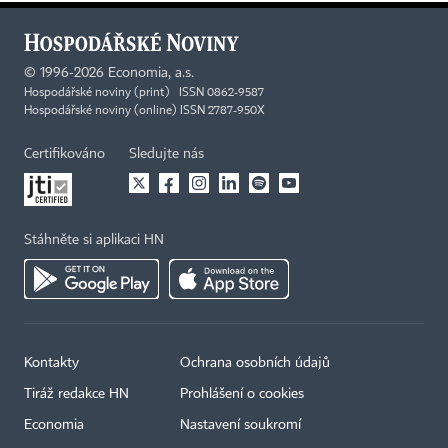
©
1996-2026
Economia, a.s.
Hospodářské noviny (print) ISSN 0862-9587
Hospodářské noviny (online) ISSN 2787-950X
Certifikováno
Sledujte nás
Stáhněte si aplikaci HN
Kontakty
Ochrana osobních údajů
Tiráž redakce HN
Prohlášení o cookies
Economia
Nastavení soukromí