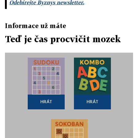
Odebírejte Byznys newsletter.
Informace už máte
Teď je čas procvičit mozek
HRÁT
HRÁT