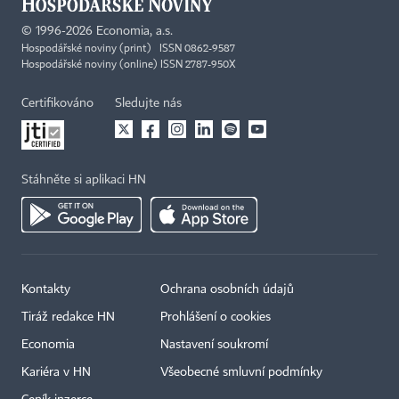
©
1996-2026
Economia, a.s.
Hospodářské noviny (print) ISSN 0862-9587
Hospodářské noviny (online) ISSN 2787-950X
Certifikováno
Sledujte nás
Stáhněte si aplikaci HN
Kontakty
Ochrana osobních údajů
Tiráž redakce HN
Prohlášení o cookies
Economia
Nastavení soukromí
Kariéra v HN
Všeobecné smluvní podmínky