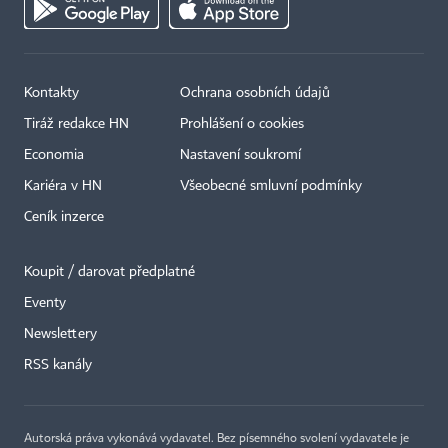
Kontakty
Ochrana osobních údajů
Tiráž redakce HN
Prohlášení o cookies
Economia
Nastavení soukromí
Kariéra v HN
Všeobecné smluvní podmínky
Ceník inzerce
Koupit / darovat předplatné
Eventy
×
Newslettery
RSS kanály
Autorská práva vykonává vydavatel. Bez písemného svolení vydavatele je