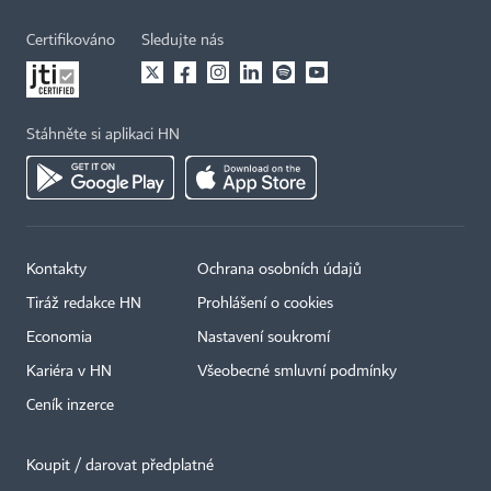
Certifikováno
Sledujte nás
Stáhněte si aplikaci HN
Kontakty
Ochrana osobních údajů
Tiráž redakce HN
Prohlášení o cookies
Economia
Nastavení soukromí
Kariéra v HN
Všeobecné smluvní podmínky
Ceník inzerce
Koupit / darovat předplatné