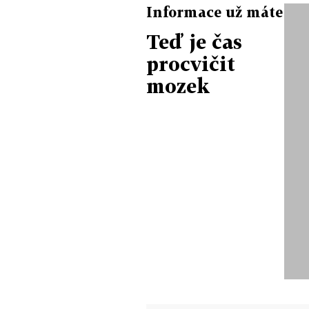
Informace už máte
Teď je čas
procvičit
mozek