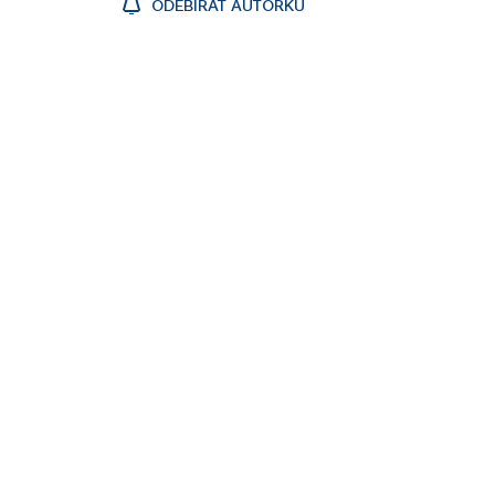
ODEBÍRAT AUTORKU