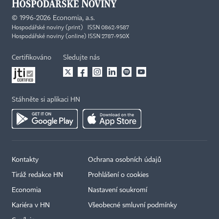
©
1996-2026
Economia, a.s.
Hospodářské noviny (print) ISSN 0862-9587
Hospodářské noviny (online) ISSN 2787-950X
Certifikováno
Sledujte nás
Stáhněte si aplikaci HN
Kontakty
Ochrana osobních údajů
Tiráž redakce HN
Prohlášení o cookies
×
Economia
Nastavení soukromí
Kariéra v HN
Všeobecné smluvní podmínky