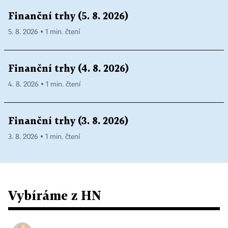
Finanční trhy (5. 8. 2026)
5. 8. 2026 ▪ 1 min. čtení
Finanční trhy (4. 8. 2026)
4. 8. 2026 ▪ 1 min. čtení
Finanční trhy (3. 8. 2026)
3. 8. 2026 ▪ 1 min. čtení
Vybíráme z HN