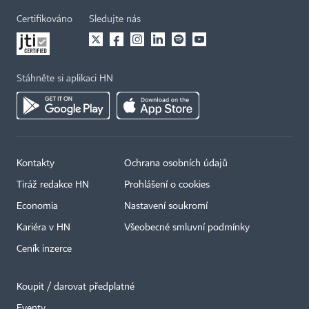
Certifikováno
Sledujte nás
Stáhněte si aplikaci HN
Kontakty
Ochrana osobních údajů
Tiráž redakce HN
Prohlášení o cookies
Economia
Nastavení soukromí
Kariéra v HN
Všeobecné smluvní podmínky
Ceník inzerce
Koupit / darovat předplatné
Eventy