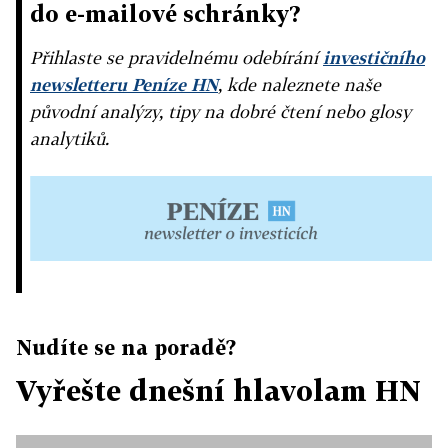
do e-mailové schránky?
Přihlaste se pravidelnému odebírání
investičního
newsletteru Peníze HN
, kde naleznete naše
původní analýzy, tipy na dobré čtení nebo glosy
analytiků.
Nudíte se na poradě?
Vyřešte dnešní hlavolam HN