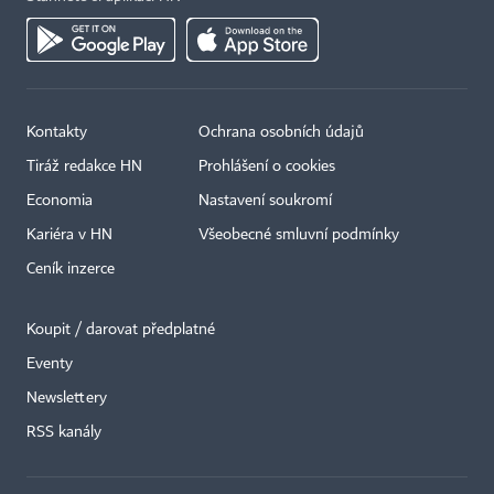
Kontakty
Ochrana osobních údajů
Tiráž redakce HN
Prohlášení o cookies
Economia
Nastavení soukromí
Kariéra v HN
Všeobecné smluvní podmínky
Ceník inzerce
Koupit / darovat předplatné
Eventy
×
Newslettery
RSS kanály