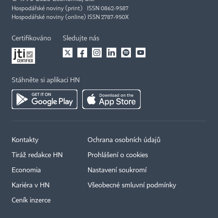
Hospodářské noviny (print) ISSN 0862-9587
Hospodářské noviny (online) ISSN 2787-950X
Certifikováno
Sledujte nás
Stáhněte si aplikaci HN
Kontakty
Ochrana osobních údajů
Tiráž redakce HN
Prohlášení o cookies
Economia
Nastavení soukromí
Kariéra v HN
Všeobecné smluvní podmínky
Ceník inzerce