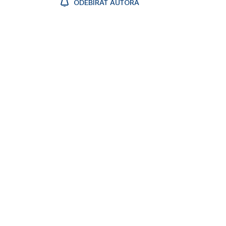
ODEBÍRAT AUTORA